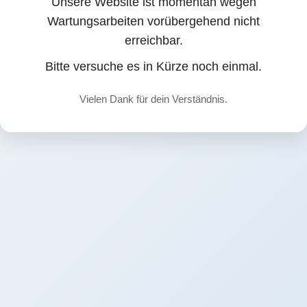
Unsere Website ist momentan wegen
Wartungsarbeiten vorübergehend nicht
erreichbar.
Bitte versuche es in Kürze noch einmal.
Vielen Dank für dein Verständnis.